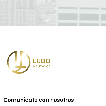
Comunicate con nosotros