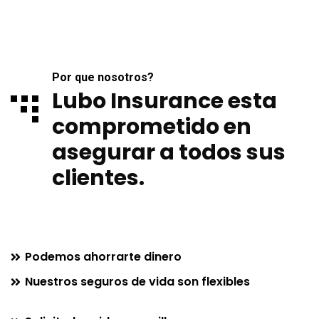
Por que nosotros?
Lubo Insurance esta
comprometido en
asegurar a todos sus
clientes.
Podemos ahorrarte dinero
Nuestros seguros de vida son flexibles