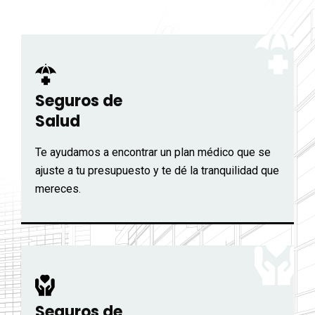
Seguros de
Salud
Te ayudamos a encontrar un plan médico que se
ajuste a tu presupuesto y te dé la tranquilidad que
mereces.
Seguros de