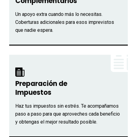
Complementarios
Un apoyo extra cuando más lo necesitas.
Coberturas adicionales para esos imprevistos
que nadie espera.
Preparación de
Impuestos
Haz tus impuestos sin estrés. Te acompañamos
paso a paso para que aproveches cada beneficio
y obtengas el mejor resultado posible.