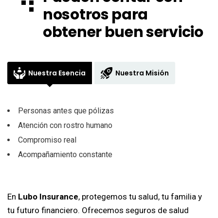
nosotros para
obtener buen servicio
Nuestra Esencia
Nuestra Misión
Personas antes que pólizas
Atención con rostro humano
Compromiso real
Acompañamiento constante
En
Lubo Insurance
, protegemos tu salud, tu familia y
tu futuro financiero. Ofrecemos seguros de salud