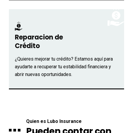
Reparacion de
Crédito
¿Quieres mejorar tu crédito? Estamos aquí para
ayudarte a recuperar tu estabilidad financiera y
abrir nuevas oportunidades.
Quien es Lubo Insurance
Pueden contar con