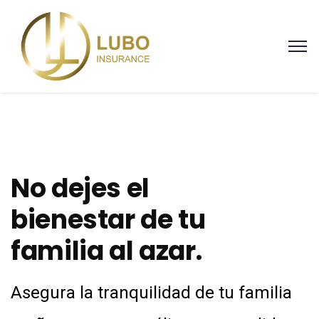
No dejes el
bienestar de tu
familia al azar.
Asegura la tranquilidad de tu familia