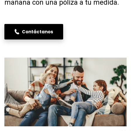
mañana con una póliza a tu medida.
Contáctanos