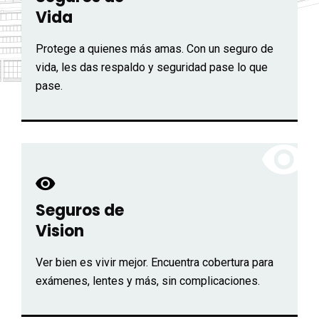
Vida
Protege a quienes más amas. Con un seguro de
vida, les das respaldo y seguridad pase lo que
pase.
Seguros de
Vision
Ver bien es vivir mejor. Encuentra cobertura para
exámenes, lentes y más, sin complicaciones.