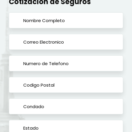
Cotización de Seguros