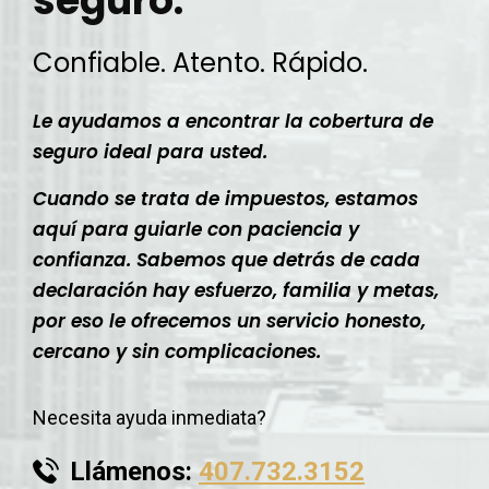
seguro.
Confiable. Atento. Rápido.
Le ayudamos a encontrar la cobertura de
seguro ideal para usted.
Cuando se trata de impuestos, estamos
aquí para guiarle con paciencia y
confianza. Sabemos que detrás de cada
declaración hay esfuerzo, familia y metas,
por eso le ofrecemos un servicio honesto,
cercano y sin complicaciones.
Necesita ayuda inmediata?
Llámenos:
407.732.3152