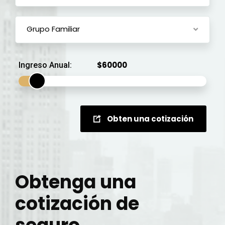
Grupo Familiar
Ingreso Anual:
Obten una cotización
Obtenga una
cotización de