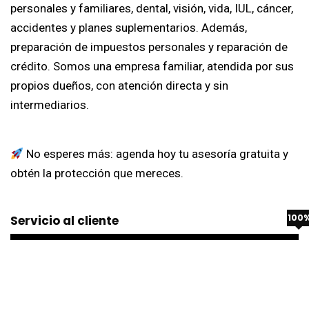
personales y familiares, dental, visión, vida, IUL, cáncer,
accidentes y planes suplementarios. Además,
preparación de impuestos personales y reparación de
crédito. Somos una empresa familiar, atendida por sus
propios dueños, con atención directa y sin
intermediarios.
No esperes más: agenda hoy tu asesoría gratuita y
obtén la protección que mereces.
100
Servicio al cliente