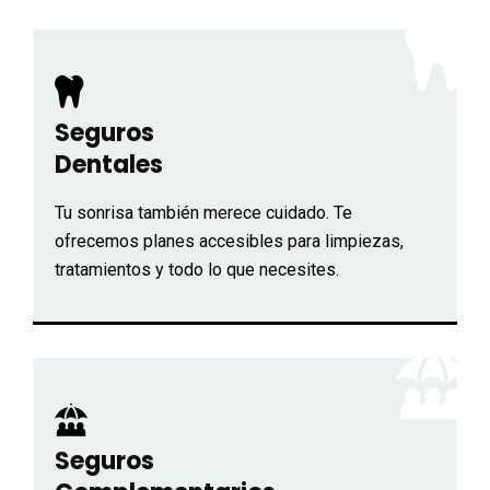
Seguros
Dentales
Tu sonrisa también merece cuidado. Te
ofrecemos planes accesibles para limpiezas,
tratamientos y todo lo que necesites.
Seguros