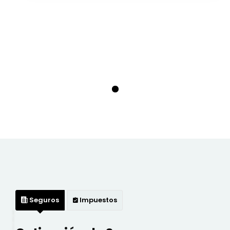
Seguros
Impuestos