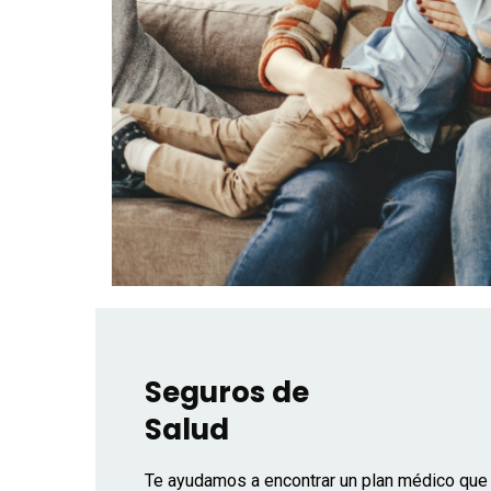
Seguros de
Salud
Te ayudamos a encontrar un plan médico que s