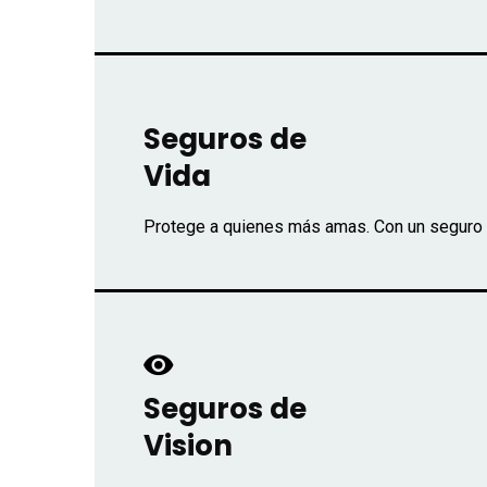
Seguros de
Vida
Protege a quienes más amas. Con un seguro d
Seguros de
Vision