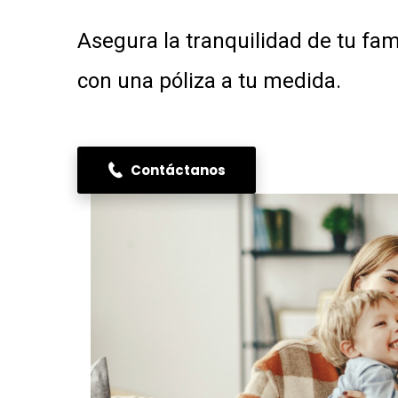
Asegura la tranquilidad de tu fa
con una póliza a tu medida.
Contáctanos