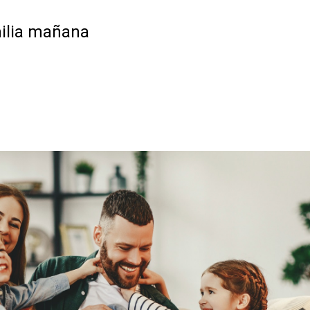
milia mañana