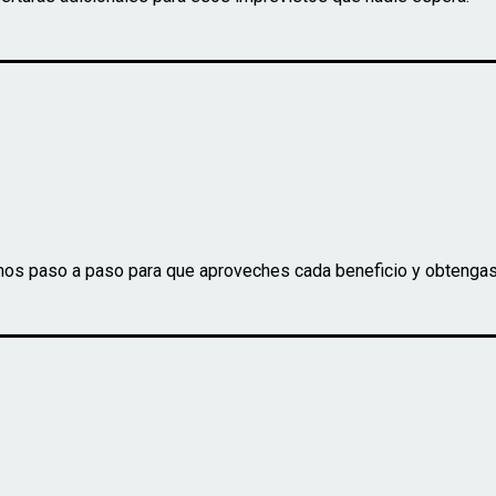
os paso a paso para que aproveches cada beneficio y obtengas 