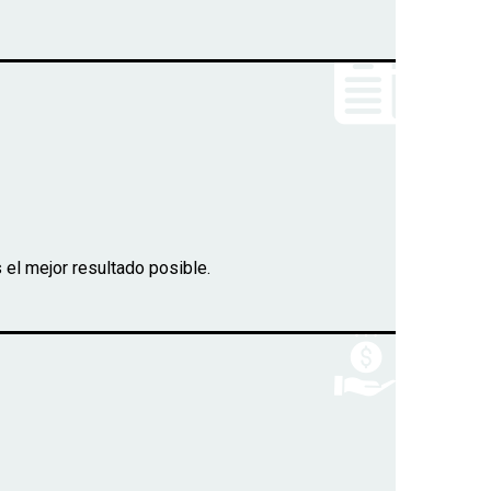
el mejor resultado posible.