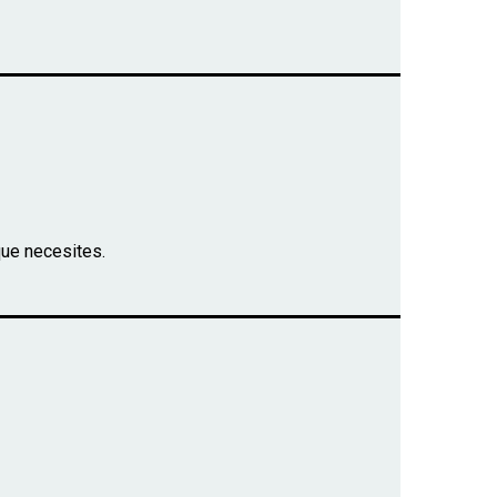
que necesites.