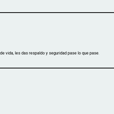
e vida, les das respaldo y seguridad pase lo que pase.