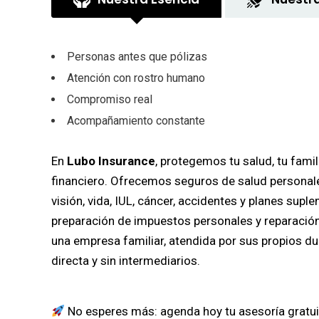
Personas antes que pólizas
Atención con rostro humano
Compromiso real
Acompañamiento constante
En
Lubo Insurance
, protegemos tu salud, tu famil
financiero. Ofrecemos seguros de salud personales
visión, vida, IUL, cáncer, accidentes y planes sup
preparación de impuestos personales y reparació
una empresa familiar, atendida por sus propios d
directa y sin intermediarios.
No esperes más: agenda hoy tu asesoría gratuit