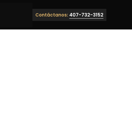
407-732-3152
Contáctanos: