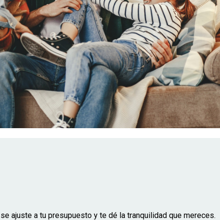
e ajuste a tu presupuesto y te dé la tranquilidad que mereces.