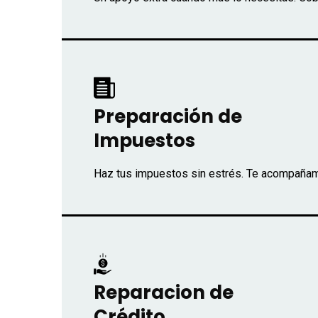
Preparación de
Impuestos
Haz tus impuestos sin estrés. Te acompañam
Reparacion de
Crédito